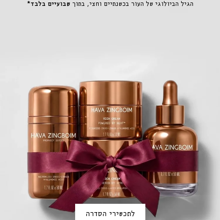
הגיל הביולוגי של העור בכשנתיים וחצי, בתוך
שבועיים בלבד*
לתכשירי הסדרה