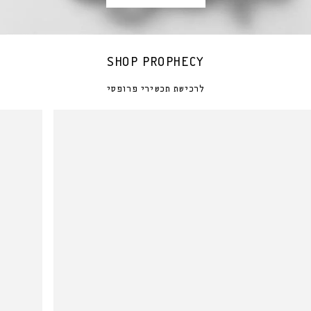
SHOP PROPHECY
לרכישת תכשירי פרופסי