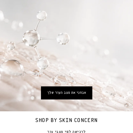
אבחני את מצב העור שלך
SHOP BY SKIN CONCERN
לרכישה לפי מצבי עור