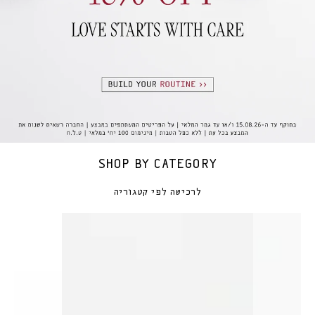
SHOP BY CATEGORY
לרכישה לפי קטגוריה